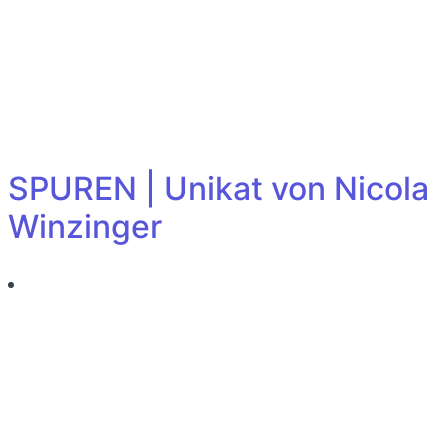
SPUREN | Unikat von Nicola
Winzinger