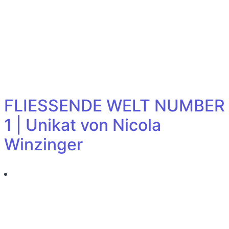
FLIESSENDE WELT NUMBER
1 | Unikat von Nicola
Winzinger