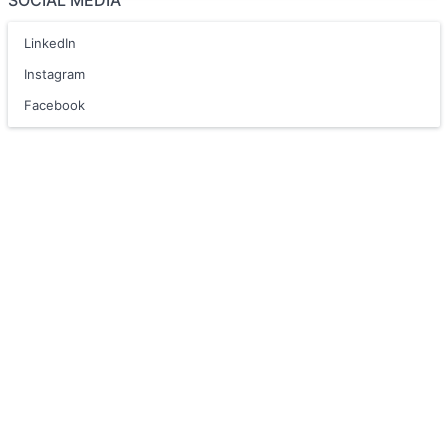
SOCIAL MEDIA
LinkedIn
Instagram
Facebook