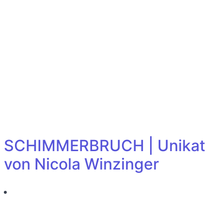
SCHIMMERBRUCH | Unikat
von Nicola Winzinger