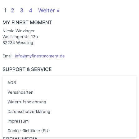
1
2
3
4
Weiter »
MY FINEST MOMENT
Nicola Winzinger
Wesslingerstr. 13b
82234 Wessling
Email.
info@myfinestmoment.de
SUPPORT & SERVICE
AGB
Versandarten
Widerrufsbelehrung
Datenschutzerklärung
Impressum
Cookie-Richtlinie (EU)