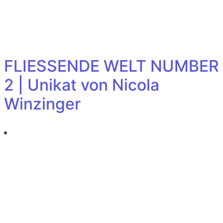
FLIESSENDE WELT NUMBER
2 | Unikat von Nicola
Winzinger