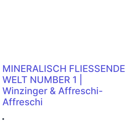
MINERALISCH FLIESSENDE
WELT NUMBER 1 |
Winzinger & Affreschi-
Affreschi