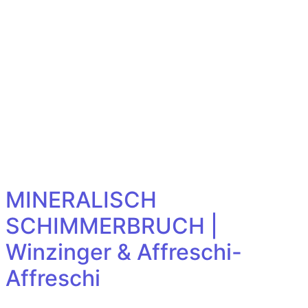
MINERALISCH
SCHIMMERBRUCH |
Winzinger & Affreschi-
Affreschi