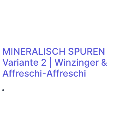
MINERALISCH SPUREN
Variante 2 | Winzinger &
Affreschi-Affreschi