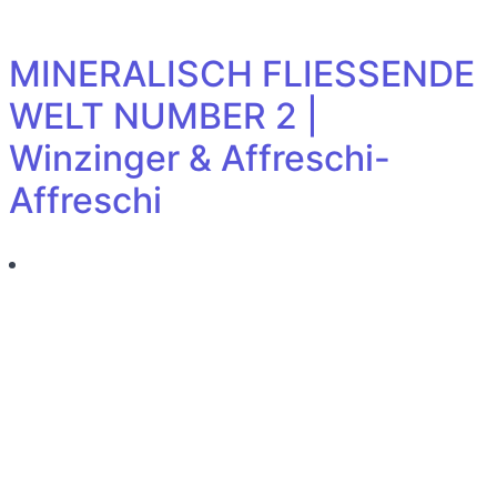
MINERALISCH FLIESSENDE
WELT NUMBER 2 |
Winzinger & Affreschi-
Affreschi