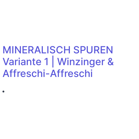
MINERALISCH SPUREN
Variante 1 | Winzinger &
Affreschi-Affreschi