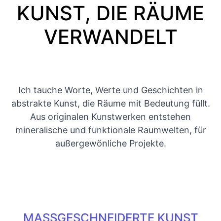
KUNST, DIE RÄUME
VERWANDELT
Ich tauche Worte, Werte und Geschichten in
abstrakte Kunst, die Räume mit Bedeutung füllt.
Aus originalen Kunstwerken entstehen
mineralische und funktionale Raumwelten, für
außergewönliche Projekte.
MASSGESCHNEIDERTE KUNST