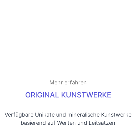
Mehr erfahren
ORIGINAL KUNSTWERKE
Verfügbare Unikate und mineralische Kunstwerke
basierend auf Werten und Leitsätzen