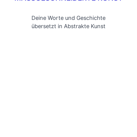
Deine Worte und Geschichte
übersetzt in Abstrakte Kunst