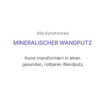
Alle Kunstwerke
MINERALISCHER WANDPUTZ
Kunst transformiert in einen
gesunden, rollbaren Wandputz