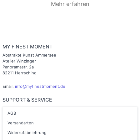
Mehr erfahren
MY FINEST MOMENT
Abstrakte Kunst Ammersee
Atelier Winzinger
Panoramastr. 2a
82211 Herrsching
Email.
info@myfinestmoment.de
SUPPORT & SERVICE
AGB
Versandarten
Widerrufsbelehrung