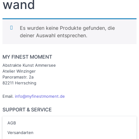
wand
Es wurden keine Produkte gefunden, die
deiner Auswahl entsprechen.
MY FINEST MOMENT
Abstrakte Kunst Ammersee
Atelier Winzinger
Panoramastr. 2a
82211 Herrsching
Email.
info@myfinestmoment.de
SUPPORT & SERVICE
AGB
Versandarten