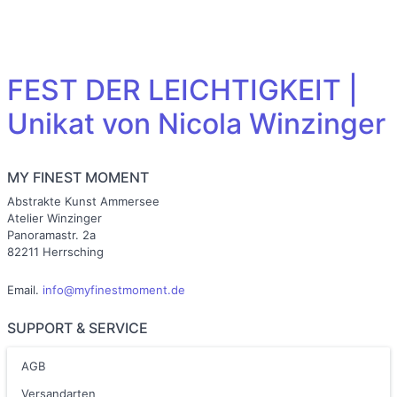
FEST DER LEICHTIGKEIT |
Unikat von Nicola Winzinger
MY FINEST MOMENT
Abstrakte Kunst Ammersee
Atelier Winzinger
Panoramastr. 2a
82211 Herrsching
Email.
info@myfinestmoment.de
SUPPORT & SERVICE
AGB
Versandarten