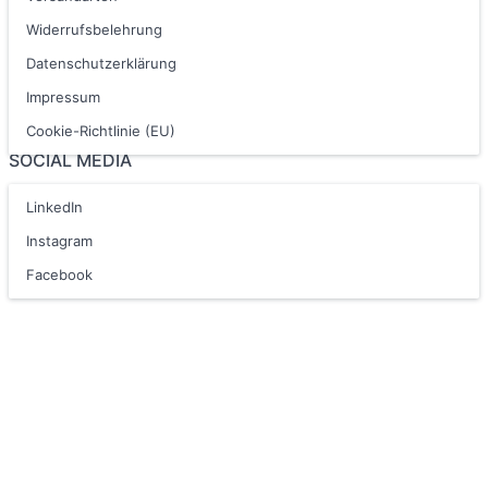
Widerrufsbelehrung
Datenschutzerklärung
Impressum
Cookie-Richtlinie (EU)
SOCIAL MEDIA
LinkedIn
Instagram
Facebook