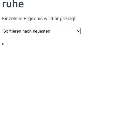
ruhe
Einzelnes Ergebnis wird angezeigt