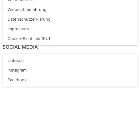
Widerrufsbelehrung
Datenschutzerklärung
Impressum
Cookie-Richtlinie (EU)
SOCIAL MEDIA
LinkedIn
Instagram
Facebook