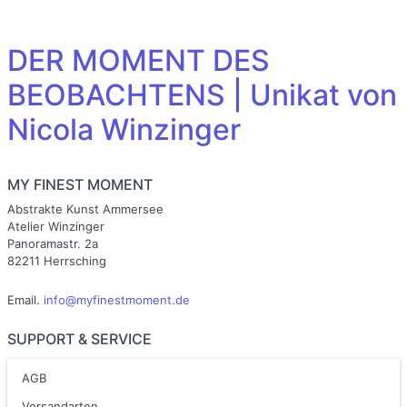
DER MOMENT DES
BEOBACHTENS | Unikat von
Nicola Winzinger
MY FINEST MOMENT
Abstrakte Kunst Ammersee
Atelier Winzinger
Panoramastr. 2a
82211 Herrsching
Email.
info@myfinestmoment.de
SUPPORT & SERVICE
AGB
Versandarten