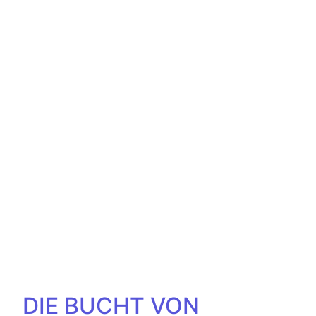
DIE BUCHT VON