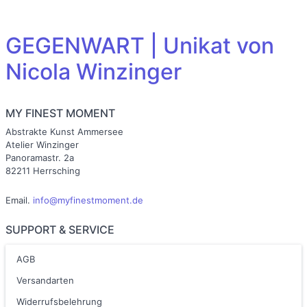
GEGENWART | Unikat von
Nicola Winzinger
MY FINEST MOMENT
Abstrakte Kunst Ammersee
Atelier Winzinger
Panoramastr. 2a
82211 Herrsching
Email.
info@myfinestmoment.de
SUPPORT & SERVICE
AGB
Versandarten
Widerrufsbelehrung