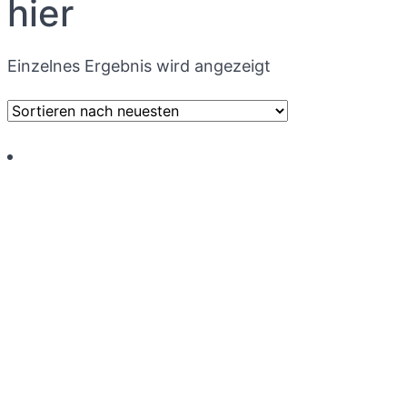
hier
Einzelnes Ergebnis wird angezeigt