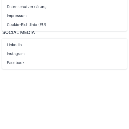
Datenschutzerklärung
Impressum
Cookie-Richtlinie (EU)
SOCIAL MEDIA
LinkedIn
Instagram
Facebook