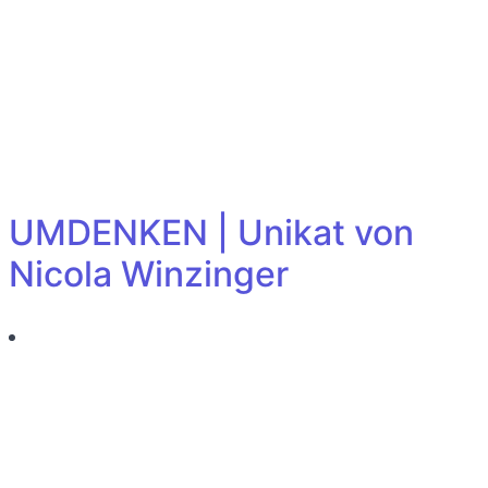
UMDENKEN | Unikat von
Nicola Winzinger