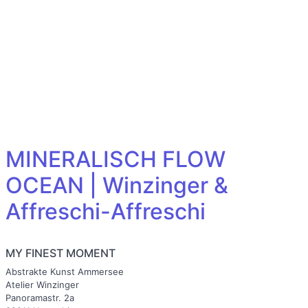
MINERALISCH FLOW
OCEAN | Winzinger &
Affreschi-Affreschi
MY FINEST MOMENT
Abstrakte Kunst Ammersee
Atelier Winzinger
Panoramastr. 2a