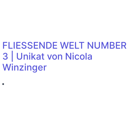
FLIESSENDE WELT NUMBER
3 | Unikat von Nicola
Winzinger