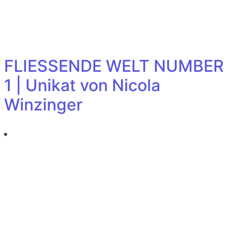
FLIESSENDE WELT NUMBER
1 | Unikat von Nicola
Winzinger