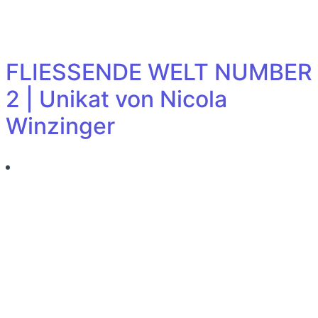
FLIESSENDE WELT NUMBER
2 | Unikat von Nicola
Winzinger