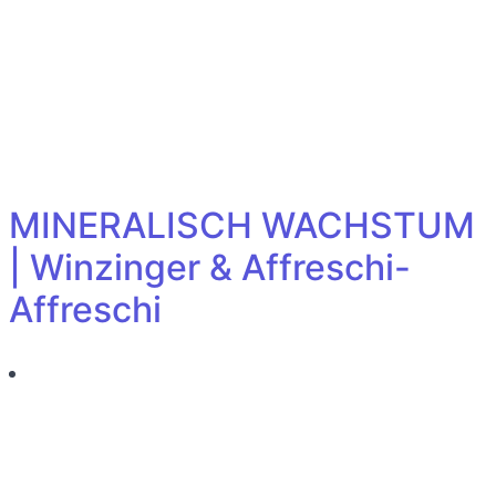
MINERALISCH WACHSTUM
| Winzinger & Affreschi-
Affreschi