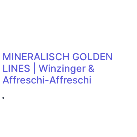
MINERALISCH GOLDEN
LINES | Winzinger &
Affreschi-Affreschi