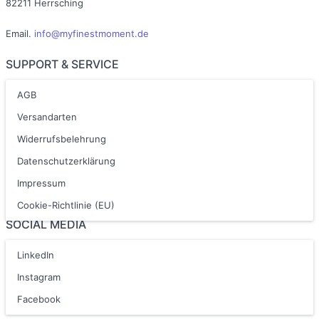
82211 Herrsching
Email.
info@myfinestmoment.de
SUPPORT & SERVICE
AGB
Versandarten
Widerrufsbelehrung
Datenschutzerklärung
Impressum
Cookie-Richtlinie (EU)
SOCIAL MEDIA
LinkedIn
Instagram
Facebook