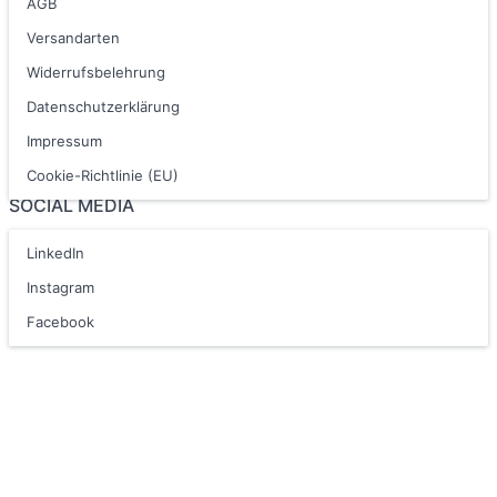
AGB
Versandarten
Widerrufsbelehrung
Datenschutzerklärung
Impressum
Cookie-Richtlinie (EU)
SOCIAL MEDIA
LinkedIn
Instagram
Facebook