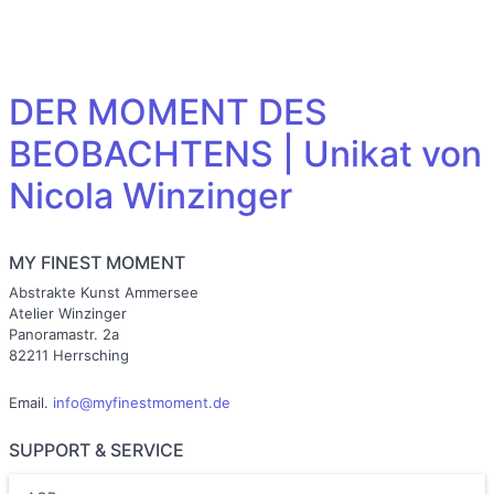
DER MOMENT DES
BEOBACHTENS | Unikat von
Nicola Winzinger
MY FINEST MOMENT
Abstrakte Kunst Ammersee
Atelier Winzinger
Panoramastr. 2a
82211 Herrsching
Email.
info@myfinestmoment.de
SUPPORT & SERVICE